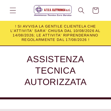
Vai
direttamente
Carrello
ai contenuti
! SI AVVISA LA GENTILE CLIENTELA CHE
L'ATTIVITA' SARA' CHIUSA DAL 10/08/2026 AL
14/08/2026; LE ATTIVITA' RIPRENDERANNO
REGOLARMENTE DAL 17/08/2026 !
ASSISTENZA
TECNICA
AUTORIZZATA