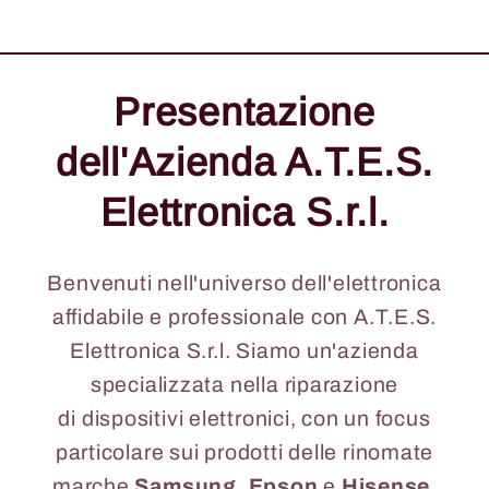
Presentazione
dell'Azienda A.T.E.S.
Elettronica S.r.l.
Benvenuti nell'universo dell'elettronica
affidabile e professionale con A.T.E.S.
Elettronica S.r.l. Siamo un'azienda
specializzata nella riparazione
di dispositivi elettronici, con un focus
particolare sui prodotti delle rinomate
marche
Samsung
,
Epson
e
Hisense
.