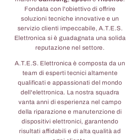
Fondata con l'obiettivo di offrire
soluzioni tecniche innovative e un
servizio clienti impeccabile, A.T.E.S.
Elettronica si è guadagnata una solida
reputazione nel settore.
A.T.E.S. Elettronica è composta da un
team di esperti tecnici altamente
qualificati e appassionati del mondo
dell'elettronica. La nostra squadra
vanta anni di esperienza nel campo
della riparazione e manutenzione di
dispositivi elettronici, garantendo
risultati affidabili e di alta qualità ad