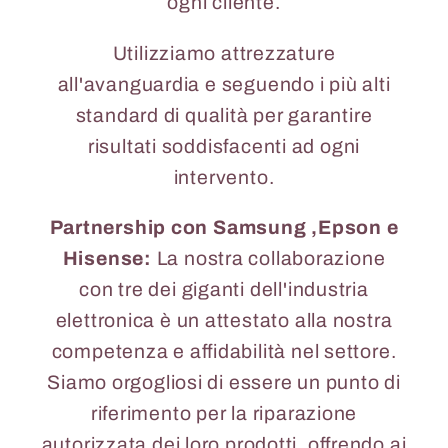
ogni cliente.
Utilizziamo attrezzature
all'avanguardia e seguendo i più alti
standard di qualità per garantire
risultati soddisfacenti ad ogni
intervento.
Partnership con Samsung ,Epson e
Hisense:
La nostra collaborazione
con tre dei giganti dell'industria
elettronica è un attestato alla nostra
competenza e affidabilità nel settore.
Siamo orgogliosi di essere un punto di
riferimento per la riparazione
autorizzata dei loro prodotti, offrendo ai