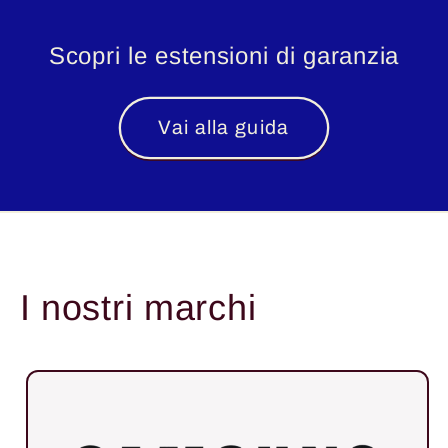
Scopri le estensioni di garanzia
Vai alla guida
I nostri marchi