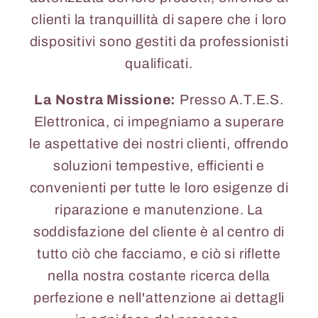
clienti la tranquillità di sapere che i loro
dispositivi sono gestiti da professionisti
qualificati.
La Nostra Missione:
Presso A.T.E.S.
Elettronica, ci impegniamo a superare
le aspettative dei nostri clienti, offrendo
soluzioni tempestive, efficienti e
convenienti per tutte le loro esigenze di
riparazione e manutenzione. La
soddisfazione del cliente è al centro di
tutto ciò che facciamo, e ciò si riflette
nella nostra costante ricerca della
perfezione e nell'attenzione ai dettagli